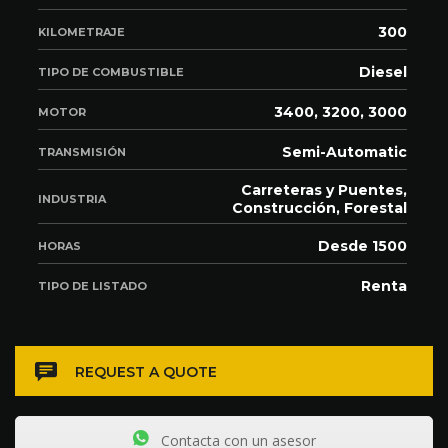
300
KILOMETRAJE
Diesel
TIPO DE COMBUSTIBLE
3400, 3200, 3000
MOTOR
Semi-Automatic
TRANSMISIÓN
Carreteras y Puentes,
INDUSTRIA
Construcción, Forestal
Desde 1500
HORAS
Renta
TIPO DE LISTADO
REQUEST A QUOTE
Contacta con un asesor