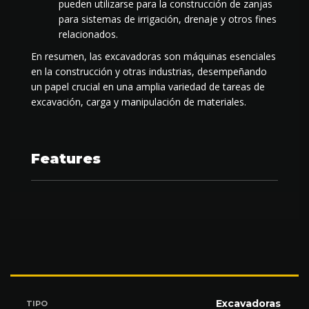
pueden utilizarse para la construcción de zanjas
para sistemas de irrigación, drenaje y otros fines
relacionados.
En resumen, las excavadoras son máquinas esenciales
en la construcción y otras industrias, desempeñando
un papel crucial en una amplia variedad de tareas de
excavación, carga y manipulación de materiales.
Features
Excavadoras
TIPO