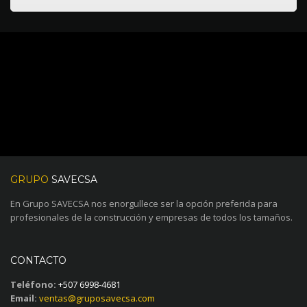
GRUPO
SAVECSA
En Grupo SAVECSA nos enorgullece ser la opción preferida para
profesionales de la construcción y empresas de todos los tamaños.
CONTACTO
Teléfono:
+507 6998-4681
Email:
ventas@gruposavecsa.com