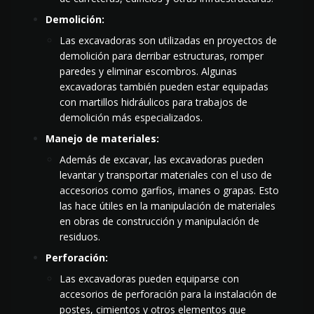
Demolición:
Las excavadoras son utilizadas en proyectos de
demolición para derribar estructuras, romper
paredes y eliminar escombros. Algunas
excavadoras también pueden estar equipadas
con martillos hidráulicos para trabajos de
demolición más especializados.
Manejo de materiales:
Además de excavar, las excavadoras pueden
levantar y transportar materiales con el uso de
accesorios como garfios, imanes o grapas. Esto
las hace útiles en la manipulación de materiales
en obras de construcción y manipulación de
residuos.
Perforación:
Las excavadoras pueden equiparse con
accesorios de perforación para la instalación de
postes, cimientos y otros elementos que