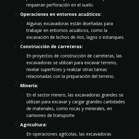
requieran perforación en el suelo.
Operaciones en entornos acuáticos:
Algunas excavadoras están diseñadas para
trabajar en entornos acuáticos, como la
excavación de lechos de ríos, lagos o estanques.
Construcción de carreteras:
En proyectos de construcción de carreteras, las
excavadoras se utilizan para excavar terreno,
nivelar superficies y realizar otras tareas
relacionadas con la preparación del terreno.
Minería:
En el sector minero, las excavadoras grandes se
utilizan para excavar y cargar grandes cantidades
de materiales, como rocas y minerales, en
camiones de transporte.
Agricultura:
En operaciones agrícolas, las excavadoras