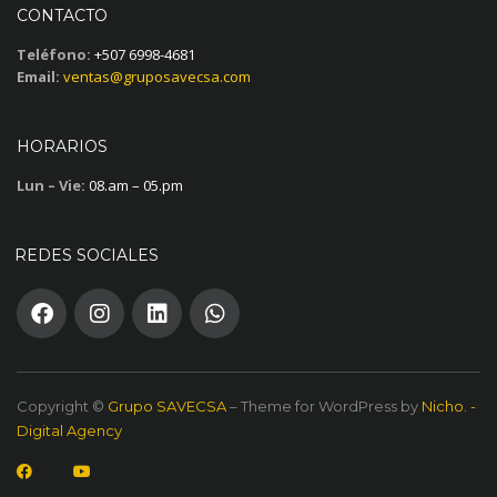
CONTACTO
Teléfono:
+507 6998-4681
Email:
ventas@gruposavecsa.com
HORARIOS
Lun – Vie:
08.am – 05.pm
REDES SOCIALES
Copyright ©
Grupo SAVECSA
– Theme for WordPress by
Nicho. -
Digital Agency