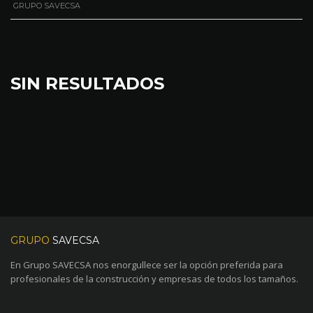
GRUPO SAVECSA
SIN RESULTADOS
GRUPO
SAVECSA
En Grupo SAVECSA nos enorgullece ser la opción preferida para
profesionales de la construcción y empresas de todos los tamaños.