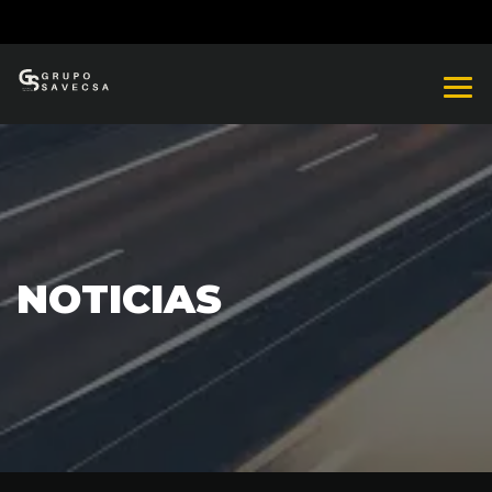
NOTICIAS