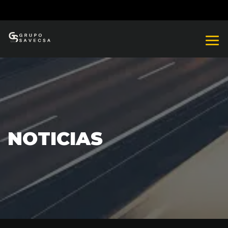
NOTICIAS