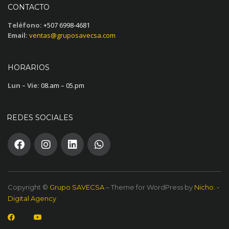
CONTACTO
Teléfono:
+507 6998-4681
Email:
ventas@gruposavecsa.com
HORARIOS
Lun – Vie:
08.am – 05.pm
REDES SOCIALES
Copyright ©
Grupo SAVECSA
– Theme for WordPress by
Nicho. -
Digital Agency