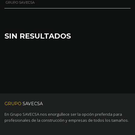
GRUPO SAVECSA
SIN RESULTADOS
GRUPO
SAVECSA
En Grupo SAVECSA nos enorgullece ser la opción preferida para
profesionales de la construcción y empresas de todos los tamaños.